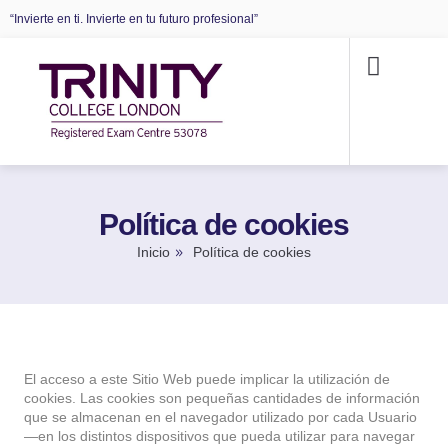
“Invierte en ti. Invierte en tu futuro profesional”
Quiénes somos
Oferta educativa
Política de cookies
Inicio
Política de cookies
El acceso a este Sitio Web puede implicar la utilización de
cookies. Las cookies son pequeñas cantidades de información
que se almacenan en el navegador utilizado por cada Usuario
—en los distintos dispositivos que pueda utilizar para navegar