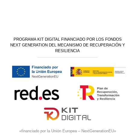
PROGRAMA KIT DIGITAL FINANCIADO POR LOS FONDOS
NEXT GENERATION DEL MECANISMO DE RECUPERACIÓN Y
RESILIENCIA
«financiado por la Unión Europea – NextGenerationEU»