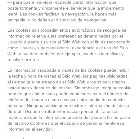
— para que el servidor recuerde cierta información que
posteriormente y únicamente el servidor que la implementó
leerá. Las cookies facilitan la navegación, la hacen más
amigable, y no dañan el dispositivo de navegación.
Las cookies son procedimientos automáticos de recogida de
información relativa a las preferencias determinadas por el
Usuario durante su visita al Sitio Web con el fin de reconocerlo
como Usuario, y personalizar su experiencia y el uso del Sitio
Web, y pueden también, por ejemplo, ayudar a identificar y
resolver errores.
La información recabada a través de las cookies puede incluir
la fecha y hora de visitas al Sitio Web, las páginas visionadas,
el tiempo que ha estado en el Sitio Web y los sitios visitados
justo antes y después del mismo. Sin embargo, ninguna cookie
permite que esta misma pueda contactarse con el número de
teléfono del Usuario o con cualquier otro medio de contacto
personal. Ninguna cookie puede extraer información del disco
duro del Usuario o robar información personal. La única
manera de que la información privada del Usuario forme parte
del archivo Cookie es que el usuario dé personalmente esa
información al servidor.