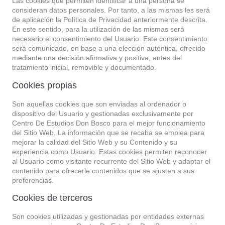
Las cookies que permiten identificar a una persona se
consideran datos personales. Por tanto, a las mismas les será
de aplicación la Política de Privacidad anteriormente descrita.
En este sentido, para la utilización de las mismas será
necesario el consentimiento del Usuario. Este consentimiento
será comunicado, en base a una elección auténtica, ofrecido
mediante una decisión afirmativa y positiva, antes del
tratamiento inicial, removible y documentado.
Cookies propias
Son aquellas cookies que son enviadas al ordenador o
dispositivo del Usuario y gestionadas exclusivamente por
Centro De Estudios Don Bosco
para el mejor funcionamiento
del Sitio Web. La información que se recaba se emplea para
mejorar la calidad del Sitio Web y su Contenido y su
experiencia como Usuario. Estas cookies permiten reconocer
al Usuario como visitante recurrente del Sitio Web y adaptar el
contenido para ofrecerle contenidos que se ajusten a sus
preferencias.
Cookies de terceros
Son cookies utilizadas y gestionadas por entidades externas