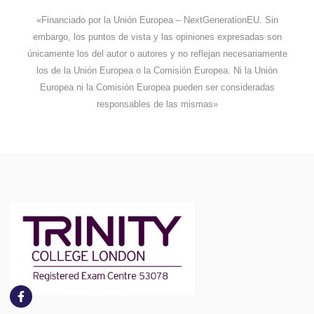
«Financiado por la Unión Europea – NextGenerationEU. Sin
embargo, los puntos de vista y las opiniones expresadas son
únicamente los del autor o autores y no reflejan necesariamente
los de la Unión Europea o la Comisión Europea. Ni la Unión
Europea ni la Comisión Europea pueden ser consideradas
responsables de las mismas»