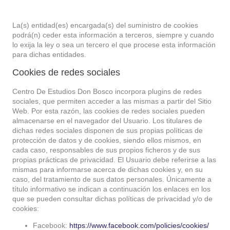
La(s) entidad(es) encargada(s) del suministro de cookies
podrá(n) ceder esta información a terceros, siempre y cuando
lo exija la ley o sea un tercero el que procese esta información
para dichas entidades.
Cookies de redes sociales
Centro De Estudios Don Bosco
incorpora plugins de redes
sociales, que permiten acceder a las mismas a partir del Sitio
Web. Por esta razón, las cookies de redes sociales pueden
almacenarse en el navegador del Usuario. Los titulares de
dichas redes sociales disponen de sus propias políticas de
protección de datos y de cookies, siendo ellos mismos, en
cada caso, responsables de sus propios ficheros y de sus
propias prácticas de privacidad. El Usuario debe referirse a las
mismas para informarse acerca de dichas cookies y, en su
caso, del tratamiento de sus datos personales. Únicamente a
título informativo se indican a continuación los enlaces en los
que se pueden consultar dichas políticas de privacidad y/o de
cookies:
Facebook:
https://www.facebook.com/policies/cookies/